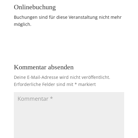
Onlinebuchung
Buchungen sind für diese Veranstaltung nicht mehr
möglich.
Kommentar absenden
Deine E-Mail-Adresse wird nicht veröffentlicht.
Erforderliche Felder sind mit
*
markiert