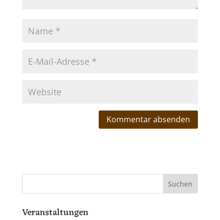
Veranstaltungen