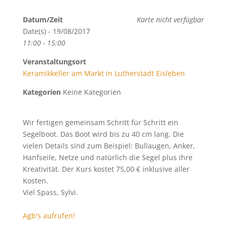
Datum/Zeit
Karte nicht verfügbar
Date(s) - 19/08/2017
11:00 - 15:00
Veranstaltungsort
Keramikkeller am Markt in Lutherstadt Eisleben
Kategorien
Keine Kategorien
Wir fertigen gemeinsam Schritt für Schritt ein
Segelboot. Das Boot wird bis zu 40 cm lang. Die
vielen Details sind zum Beispiel: Bullaugen, Anker,
Hanfseile, Netze und natürlich die Segel plus ihre
Kreativität. Der Kurs kostet 75,00 € inklusive aller
Kosten.
Viel Spass, Sylvi.
Agb's aufrufen!