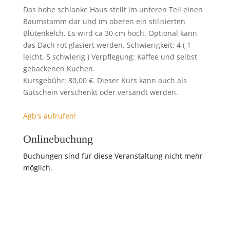
Das hohe schlanke Haus stellt im unteren Teil einen
Baumstamm dar und im oberen ein stilisierten
Blütenkelch. Es wird ca 30 cm hoch. Optional kann
das Dach rot glasiert werden. Schwierigkeit: 4 ( 1
leicht, 5 schwierig ) Verpflegung: Kaffee und selbst
gebackenen Kuchen.
Kursgebühr: 80,00 €. Dieser Kurs kann auch als
Gutschein verschenkt oder versandt werden.
Agb's aufrufen!
Onlinebuchung
Buchungen sind für diese Veranstaltung nicht mehr
möglich.