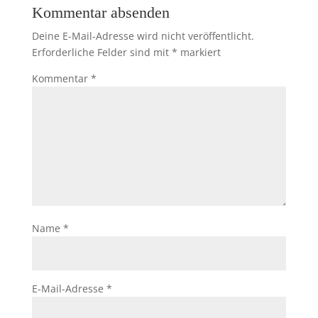
Kommentar absenden
Deine E-Mail-Adresse wird nicht veröffentlicht.
Erforderliche Felder sind mit
*
markiert
Kommentar
*
Name
*
E-Mail-Adresse
*