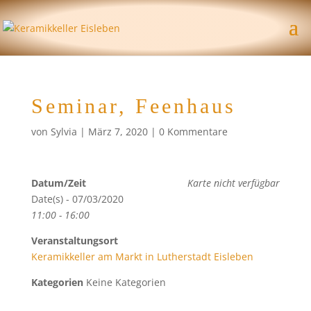
Seminar, Feenhaus
von
Sylvia
|
März 7, 2020
|
0 Kommentare
Datum/Zeit
Karte nicht verfügbar
Date(s) - 07/03/2020
11:00 - 16:00
Veranstaltungsort
Keramikkeller am Markt in Lutherstadt Eisleben
Kategorien
Keine Kategorien