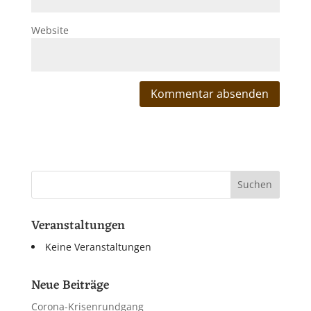
Website
Veranstaltungen
Keine Veranstaltungen
Neue Beiträge
Corona-Krisenrundgang