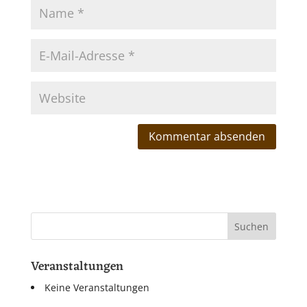
Veranstaltungen
Keine Veranstaltungen