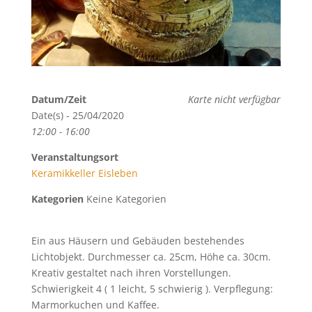
Datum/Zeit
Karte nicht verfügbar
Date(s) - 25/04/2020
12:00 - 16:00
Veranstaltungsort
Keramikkeller Eisleben
Kategorien
Keine Kategorien
Ein aus Häusern und Gebäuden bestehendes
Lichtobjekt. Durchmesser ca. 25cm, Höhe ca. 30cm.
Kreativ gestaltet nach ihren Vorstellungen.
Schwierigkeit 4 ( 1 leicht, 5 schwierig ). Verpflegung:
Marmorkuchen und Kaffee.