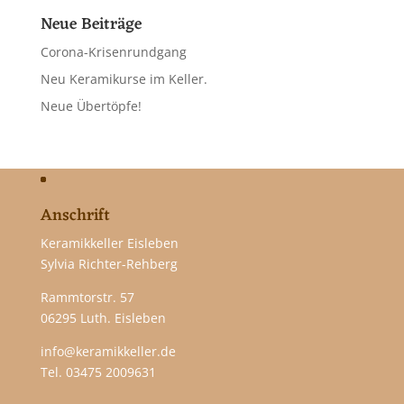
Neue Beiträge
Corona-Krisenrundgang
Neu Keramikurse im Keller.
Neue Übertöpfe!
Anschrift
Keramikkeller Eisleben
Sylvia Richter-Rehberg
Rammtorstr. 57
06295 Luth. Eisleben
info@keramikkeller.de
Tel.
03475 2009631