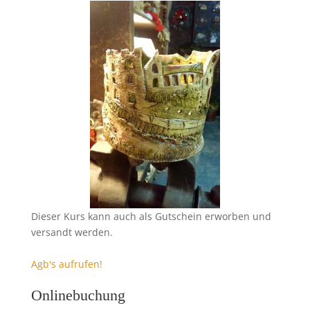
Dieser Kurs kann auch als Gutschein erworben und
versandt werden.
Agb's aufrufen!
Onlinebuchung