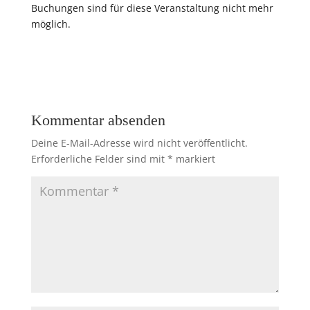
Buchungen sind für diese Veranstaltung nicht mehr
möglich.
Kommentar absenden
Deine E-Mail-Adresse wird nicht veröffentlicht.
Erforderliche Felder sind mit
*
markiert