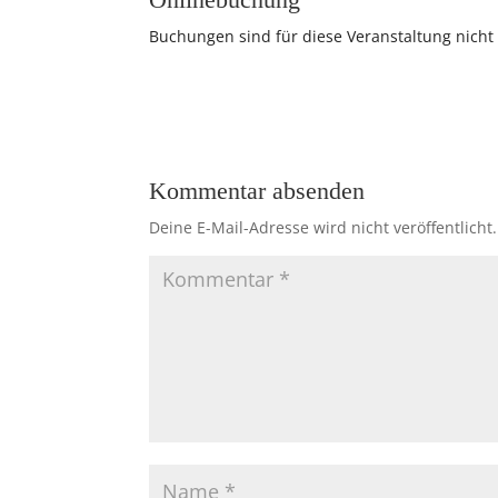
Buchungen sind für diese Veranstaltung nicht
Kommentar absenden
Deine E-Mail-Adresse wird nicht veröffentlicht.