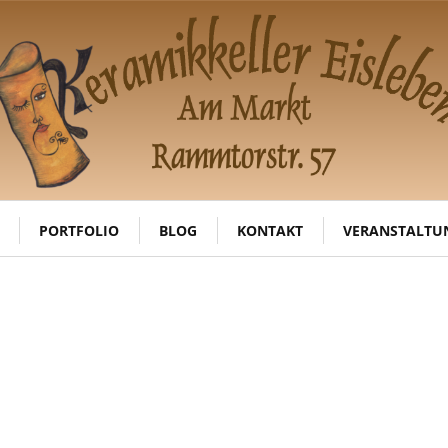
PORTFOLIO
BLOG
KONTAKT
VERANSTALTU