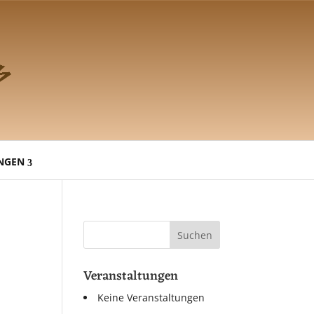
NGEN
Veranstaltungen
Keine Veranstaltungen