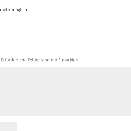
 mehr möglich.
Erforderliche Felder sind mit
*
markiert